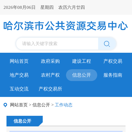
2026年08月06日 星期四 农历六月廿四
请输入关键字搜索
网站首页
政府采购
建设工程
产权交易
地产交易
农村产权
信息公开
服务指南
互动交流
产权交易所
网站首页
>
信息公开
>
工作动态
信息公开