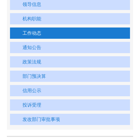
领导信息
机构职能
工作动态
通知公告
政策法规
部门预决算
信用公示
投诉受理
发改部门审批事项