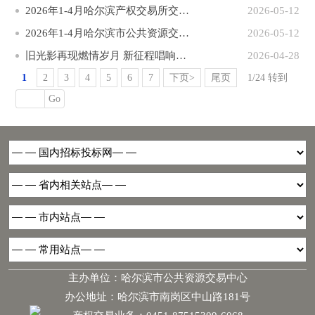
2026年1-4月哈尔滨产权交易所交易项目完成情况
2026-05-12
2026年1-4月哈尔滨市公共资源交易中心交易项目完成情况
2026-05-12
旧光影再现燃情岁月 新征程唱响时代礼赞
2026-04-28
1
2
3
4
5
6
7
下页>
尾页
1/24 转到
Go
主办单位：哈尔滨市公共资源交易中心
办公地址：哈尔滨市南岗区中山路181号