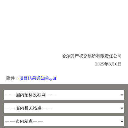
哈尔滨产权交易所有限责任公司
2025年8月6日
附件：
项目结果通知单.pdf