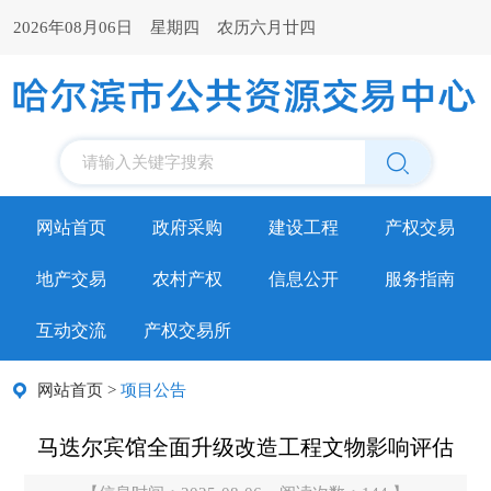
2026年08月06日 星期四 农历六月廿四
请输入关键字搜索
网站首页
政府采购
建设工程
产权交易
地产交易
农村产权
信息公开
服务指南
互动交流
产权交易所
网站首页
>
项目公告
马迭尔宾馆全面升级改造工程文物影响评估