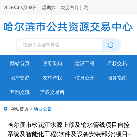
2026年08月08日 星期六 农历六月廿六
请输入关键字搜索
网站首页
政府采购
建设工程
产权交易
地产交易
农村产权
信息公开
服务指南
互动交流
产权交易所
网站首页
>
项目公告
哈尔滨市松花江水源上移及输水管线项目自控
系统及智能化工程(软件及设备安装部分)项目-