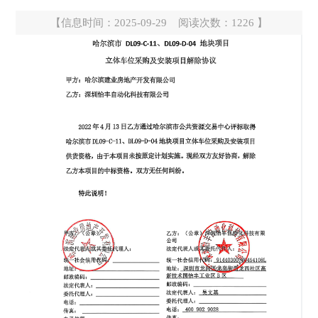
【信息时间：2025-09-29 阅读次数：
1226
】