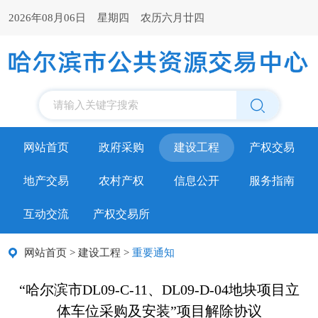
2026年08月06日 星期四 农历六月廿四
请输入关键字搜索
网站首页
政府采购
建设工程
产权交易
地产交易
农村产权
信息公开
服务指南
互动交流
产权交易所
网站首页
>
建设工程
>
重要通知
“哈尔滨市DL09-C-11、DL09-D-04地块项目立
体车位采购及安装”项目解除协议