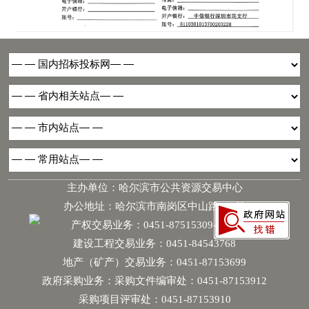
主办单位：哈尔滨市公共资源交易中心
办公地址：哈尔滨市南岗区中山路181号
产权交易业务：0451-87515309-6068
建设工程交易业务：0451-84543768
地产（矿产）交易业务：0451-87153699
政府采购业务：采购文件编审处：0451-87153912
采购项目评审处：0451-87153910