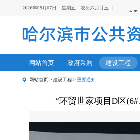
2026年08月07日 星期五 农历六月廿五
|
网站首页
政府采购
建设工程
网站首页
>
建设工程
>
重要通知
“环贸世家项目D区(6