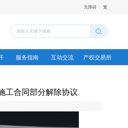
无障碍
|
繁
请输入关键字搜索
开
服务指南
互动交流
产权交易所
工程施工合同部分解除协议