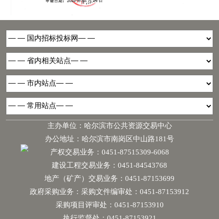
主办单位：哈尔滨市公共资源交易中心
办公地址：哈尔滨市南岗区中山路181号
产权交易业务：0451-87515309-6068
建设工程交易业务：0451-84543768
地产（矿产）交易业务：0451-87153699
政府采购业务：采购文件编审处：0451-87153912
采购项目评审处：0451-87153910
执行监督处：0451-87153921