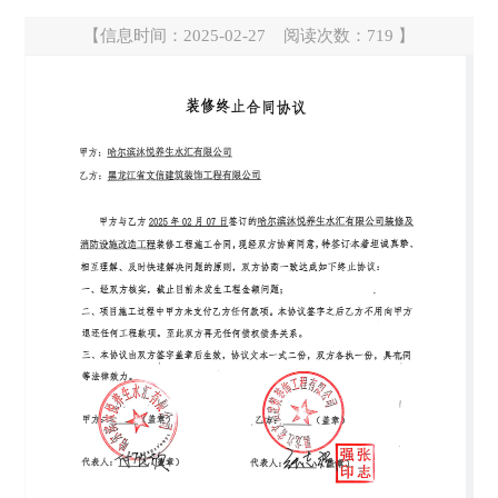
【信息时间：2025-02-27 阅读次数：
719
】