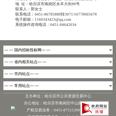
地
址：哈尔滨市南岗区永丰大街
88号
联系人：郭女士
联系电话：
0451-86785888转3071/16778065678
电子邮箱：
1160343423@qq.com
系统操作咨询电话：
0451-84642034
主办单位：哈尔滨市公共资源交易中心
办公地址：哈尔滨市南岗区中山路181号
产权交易业务：0451-87515309-6068