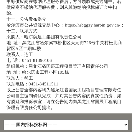
中标供应商在缴纳代理服务费后，方可领取成交通知书。若
供应商不缴纳代理服务费，则从其缴纳的投标保证金中扣
除。
十一、公告发布媒介
哈尔滨市公共资源交易中心 ：https://hrbggzy.harbin.gov.cn/；
十二、联系方式
采购人：哈尔滨建工集团有限责任公司
地 址：黑龙江省哈尔滨市松北区天元街726号中关村松北商
贸区A区二期6#楼
联系人：连工
电 话：0451-81390106
组织机构：黑龙江省国辰工程项目管理有限责任公司
地 址：哈尔滨市工程小区105栋
联系人：郝工
联系电话：0451-84511511
以上公告全部内容均为黑龙江省国辰工程项目管理有限责任
公司自主编制确认完成，并对其公告内容的真实性负责，如
有质疑和投诉事宜，请在公告期内向黑龙江省国辰工程项目
管理有限责任公司提出。