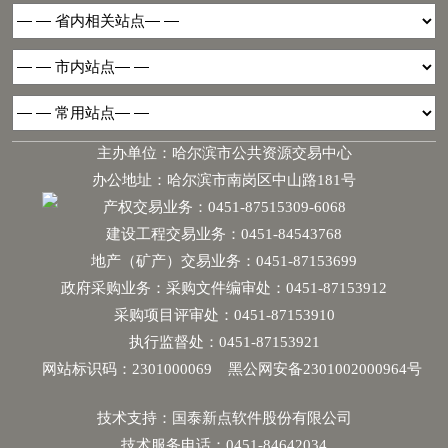
主办单位：哈尔滨市公共资源交易中心
办公地址：哈尔滨市南岗区中山路181号
产权交易业务：0451-87515309-6068
建设工程交易业务：0451-84543768
地产（矿产）交易业务：0451-87153699
政府采购业务：采购文件编审处：0451-87153912
采购项目评审处：0451-87153910
执行监督处：0451-87153921
网站标识码：2301000069
黑公网安备2301002000964号
技术支持：国泰新点软件股份有限公司
技术服务电话：0451-84642034