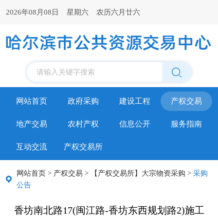
2026年08月08日 星期六 农历六月廿六
请输入关键字搜索
网站首页
政府采购
建设工程
产权交易
地产交易
农村产权
信息公开
服务指南
互动交流
产权交易所
网站首页
>
产权交易
>
【产权交易所】大宗物资采购
>
采购
公告
香坊南北路17(闽江路-香坊东西规划路2)施工