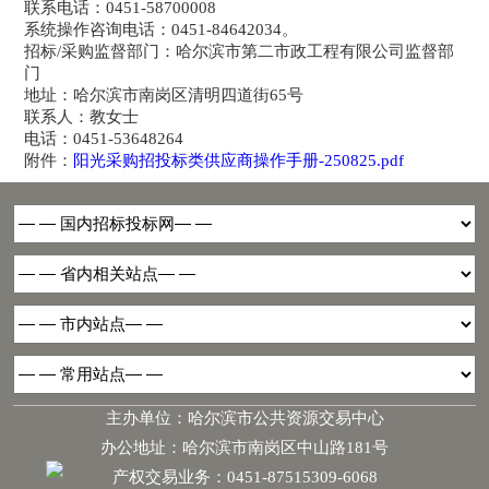
联系电话：0451-58700008
系统操作咨询电话：0451-84642034。
招标/采购监督部门：哈尔滨市第二市政工程有限公司监督部
门
地址：哈尔滨市南岗区清明四道街65号
联系人：教女士
电话：0451-53648264
附件：
阳光采购招投标类供应商操作手册-250825.pdf
主办单位：哈尔滨市公共资源交易中心
办公地址：哈尔滨市南岗区中山路181号
产权交易业务：0451-87515309-6068