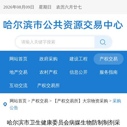
2026年08月09日 星期日 农历六月廿七
请输入关键字搜索
网站首页
政府采购
建设工程
产权交易
地产交易
农村产权
信息公开
服务指南
互动交流
产权交易所
网站首页
>
产权交易
>
【产权交易所】大宗物资采购
>
采购
公告
哈尔滨市卫生健康委员会病媒生物防制制剂采