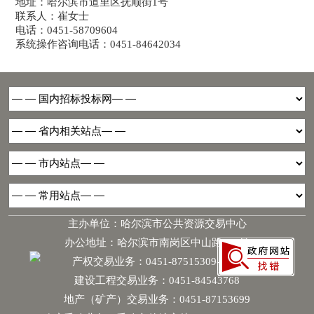
地址：哈尔滨市道里区抚顺街1号
联系人：崔女士
电话：0451-58709604
系统操作咨询电话：0451-84642034
主办单位：哈尔滨市公共资源交易中心
办公地址：哈尔滨市南岗区中山路181号
产权交易业务：0451-87515309-6068
建设工程交易业务：0451-84543768
地产（矿产）交易业务：0451-87153699