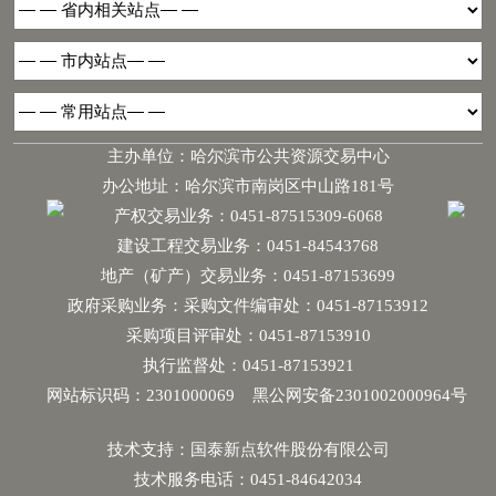
主办单位：哈尔滨市公共资源交易中心
办公地址：哈尔滨市南岗区中山路181号
产权交易业务：0451-87515309-6068
建设工程交易业务：0451-84543768
地产（矿产）交易业务：0451-87153699
政府采购业务：采购文件编审处：0451-87153912
采购项目评审处：0451-87153910
执行监督处：0451-87153921
网站标识码：2301000069
黑公网安备2301002000964号
技术支持：国泰新点软件股份有限公司
技术服务电话：0451-84642034