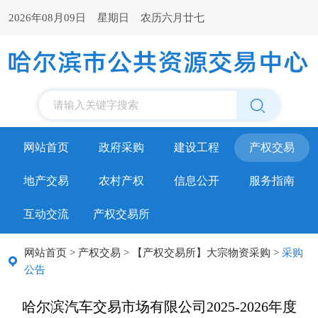
2026年08月09日 星期日 农历六月廿七
请输入关键字搜索
网站首页
政府采购
建设工程
产权交易
地产交易
农村产权
信息公开
服务指南
互动交流
产权交易所
网站首页
>
产权交易
>
【产权交易所】大宗物资采购
>
采购
公告
哈尔滨汽车交易市场有限公司2025-2026年度