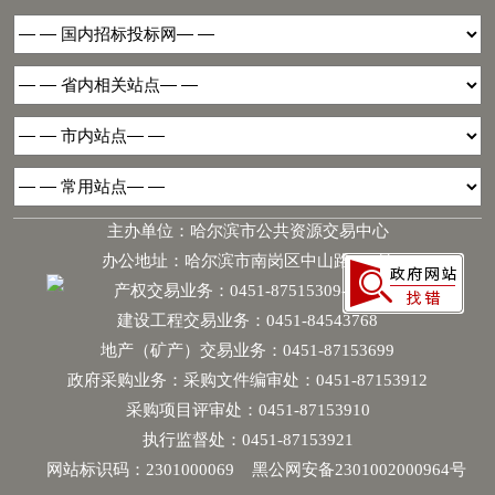
主办单位：哈尔滨市公共资源交易中心
办公地址：哈尔滨市南岗区中山路181号
产权交易业务：0451-87515309-6068
建设工程交易业务：0451-84543768
地产（矿产）交易业务：0451-87153699
政府采购业务：采购文件编审处：0451-87153912
采购项目评审处：0451-87153910
执行监督处：0451-87153921
网站标识码：2301000069
黑公网安备2301002000964号